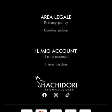
AREA LEGALE
Privacy policy
Cookie policy
IL MIO ACCOUNT
Il mio account
I miei ordini