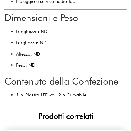
Noleggio e service audio-luci
Dimensioni e Peso
Lunghezza: ND
Larghezza: ND
Altezza: ND
Peso: ND
Contenuto della Confezione
1 × Piastra LEDwall 2.6 Curvabile
Prodotti correlati