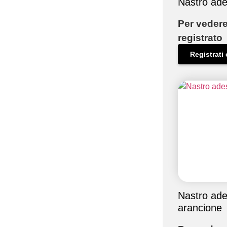
Nastro ade
Per vedere
registrato
Registrati 
Nastro ade
arancione