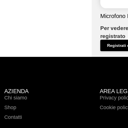
Microfono
Per vedere
registrato
Registrati 
AZIENDA
AREA LEG
Chi siamo
Privacy poli
Shop
Cookie polic
Contatti