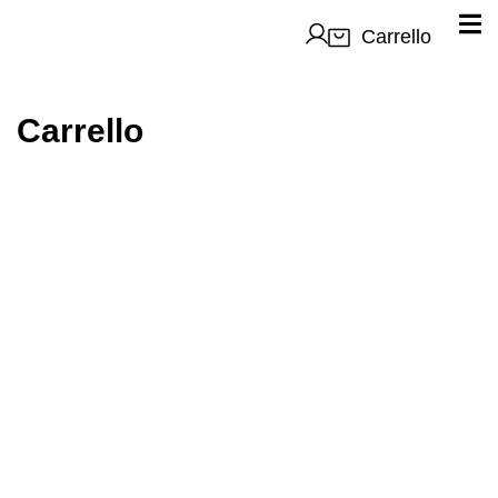
Carrello
Carrello