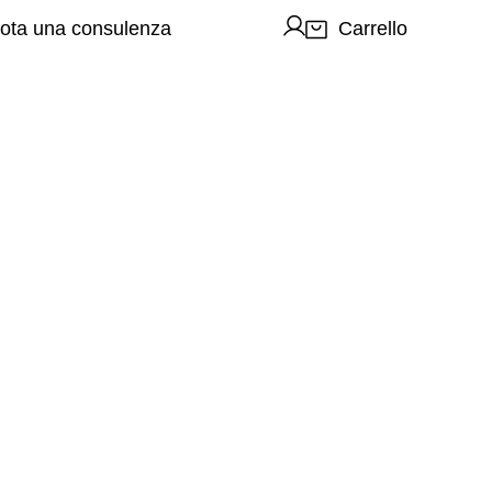
ota una consulenza
Carrello