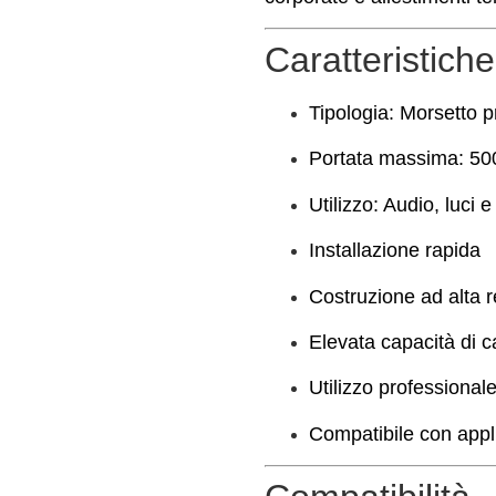
Caratteristiche
Tipologia: Morsetto p
Portata massima: 50
Utilizzo: Audio, luci e
Installazione rapida
Costruzione ad alta 
Elevata capacità di c
Utilizzo professional
Compatibile con appl