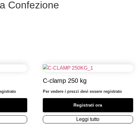
la Confezione
C-clamp 250 kg
egistrato
Per vedere i prezzi devi essere registrato
Registrati ora
Leggi tutto