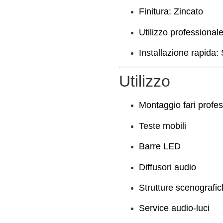
Finitura: Zincato
Utilizzo professionale
Installazione rapida: 
Utilizzo
Montaggio fari profes
Teste mobili
Barre LED
Diffusori audio
Strutture scenografi
Service audio-luci