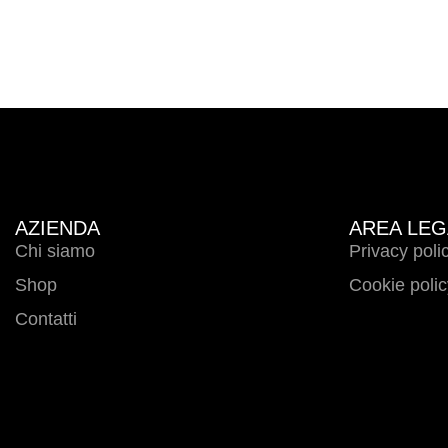
AZIENDA
AREA LEG
Chi siamo
Privacy poli
Shop
Cookie polic
Contatti