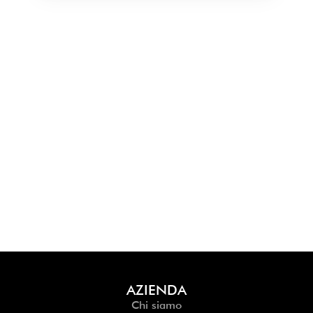
AZIENDA
Chi siamo