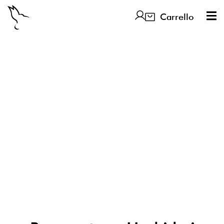
Carrello